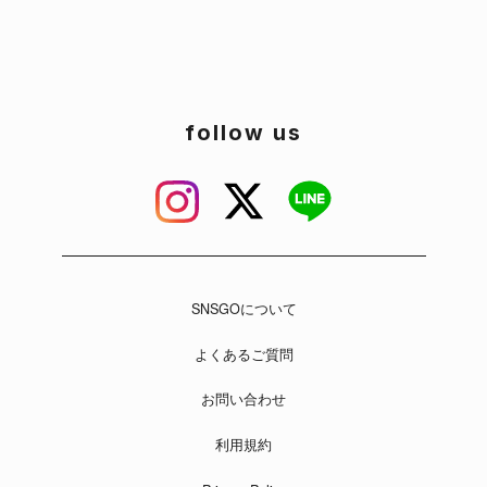
follow us
SNSGOについて
よくあるご質問
お問い合わせ
利用規約