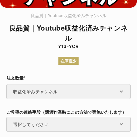
良品質｜Youtube収益化済みチャンネル
良品質｜Youtube収益化済みチャンネ
ル
Y13-YCR
在庫僅少
注文数量*
注文数量*
ご希望の連絡手段（譲渡作業時にこの方法で実施いたします）
ご希望の連絡手段（譲渡作業時にこの方法で実施いたします）