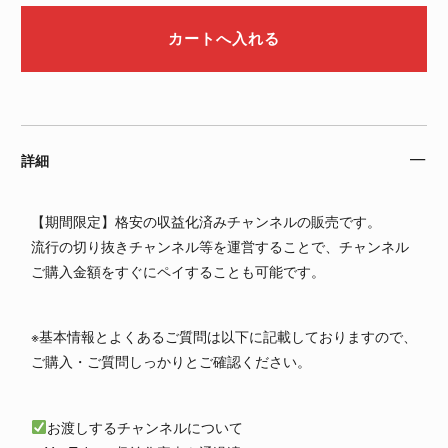
詳細
【期間限定】格安の収益化済みチャンネルの販売です。
流行の切り抜きチャンネル等を運営することで、チャンネル
ご購入金額をすぐにペイすることも可能です。
※基本情報とよくあるご質問は以下に記載しておりますので、
ご購入・ご質問しっかりとご確認ください。
お渡しするチャンネルについて