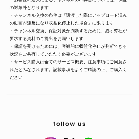
の対象外となります
・チャンネル交換の条件は『譲渡した際にアップロード済み
の動画が違反になり収益化停止した場合』に限ります
・チャンネル交換、保証対象か判断するために、必ず弊社が
要求する資料のご提出をお願いします
・保証を受けるためには、客観的に収益化停止が判断できる
状況をご共有していただく必要がございます
・サービス購入は全てのサービス概要、注意事項にご同意さ
れたとみなされます。記載事項をよくご確認の上、ご購入く
ださい
follow us