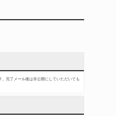
す。完了メール後は非公開にしていただいても