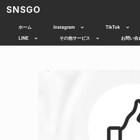
SNSGO
ホーム
Instagram
TikTok
LINE
その他サービス
お問い合