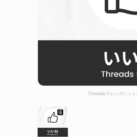
Threads(スレッズ)｜