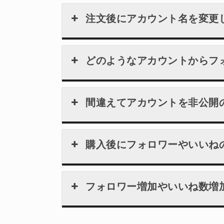
注文後にアカウント名を変更
どのようなアカウントからフ
間違えてアカウントを非公開
購入後にフォロワーやいいねの
フォロワー増加やいいね数増