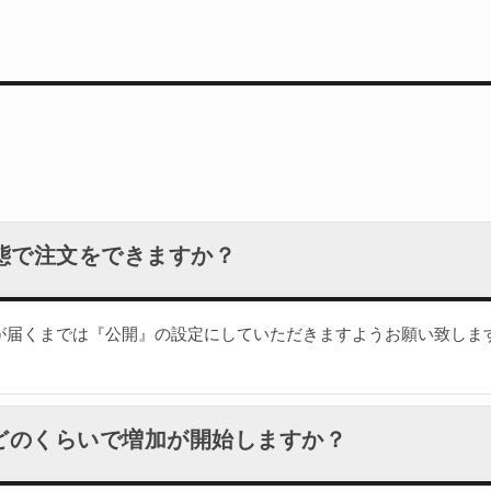
態で注文をできますか？
が届くまでは『公開』の設定にしていただきますようお願い致しま
入後どのくらいで増加が開始しますか？