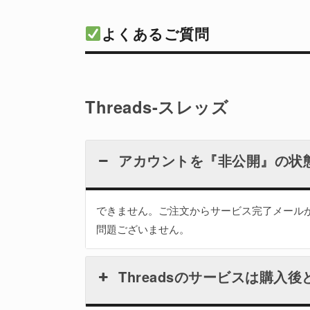
よくあるご質問
Threads-スレッズ
アカウントを『非公開』の状
できません。ご注文からサービス完了メール
問題ございません。
Threadsのサービスは購