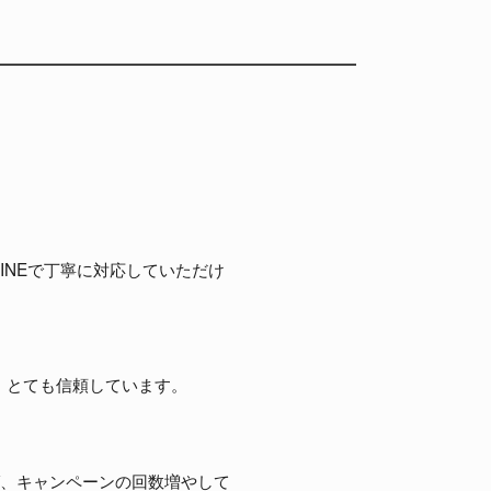
INEで丁寧に対応していただけ
、とても信頼しています。
ば、キャンペーンの回数増やして