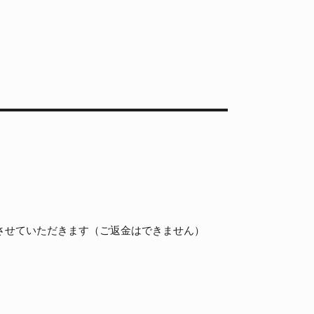
させていただきます（ご返金はできません）