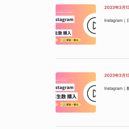
2023年3月1
Instagr
2023年3月1
Instagra