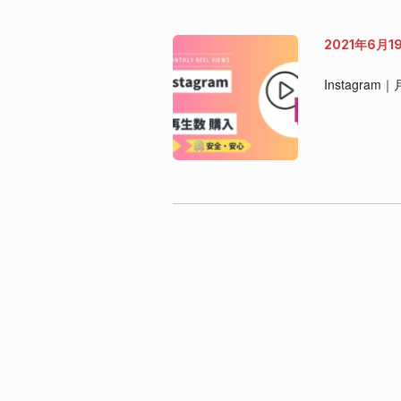
2021年6月1
Instagr