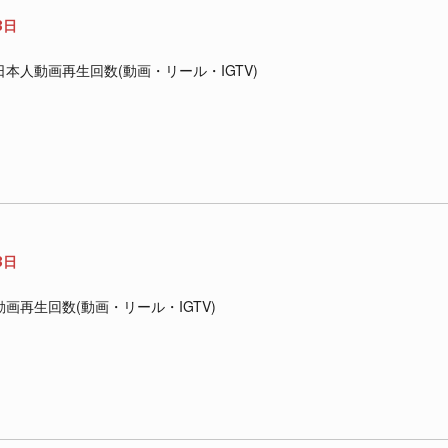
3日
am｜日本人動画再生回数(動画・リール・IGTV)
3日
m｜動画再生回数(動画・リール・IGTV)