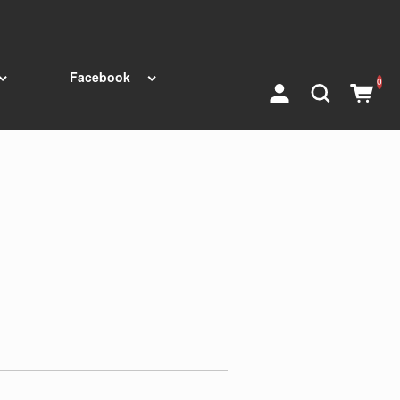
Facebook
0