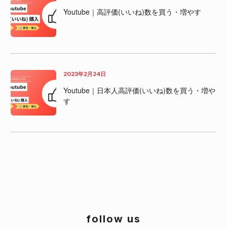
Youtube｜高評価(いいね)数を買う・増やす
2023年2月24日
Youtube｜日本人高評価(いいね)数を買う・増や
す
follow us