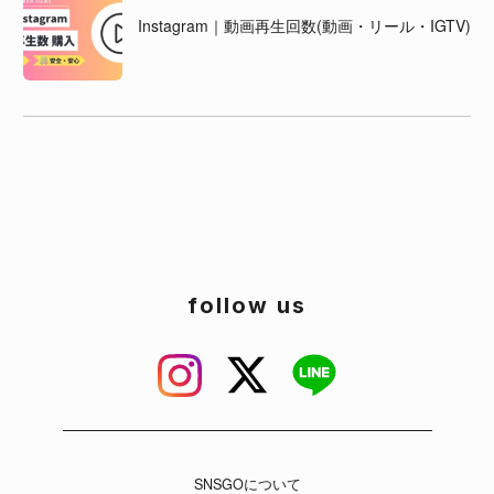
Instagram｜動画再生回数(動画・リール・IGTV)
follow us
SNSGOについて