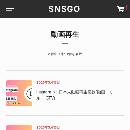
SNSGO
0
動画再生
2 件中 1件〜2件を表示
2023年3月13日
Instagram｜日本人動画再生回数(動画・リー
ル・IGTV)
2023年3月13日