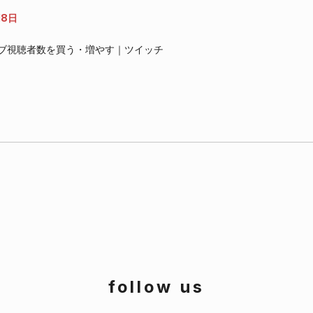
18日
｜ライブ視聴者数を買う・増やす｜ツイッチ
follow us