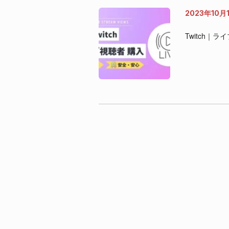
2023年10月
Twitch