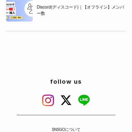
Discord(ディスコード)｜【オフライン】メンバ
ー数
follow us
SNSGOについて