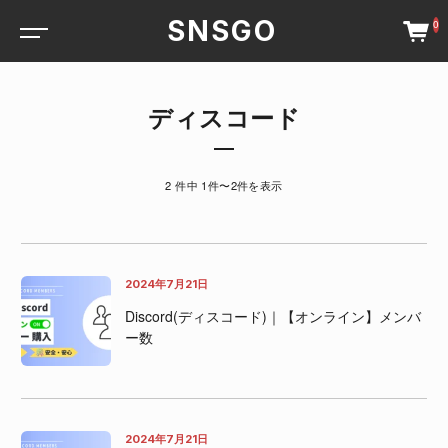
SNSGO
0
ディスコード
2 件中 1件〜2件を表示
2024年7月21日
Discord(ディスコード)｜【オンライン】メンバ
ー数
2024年7月21日