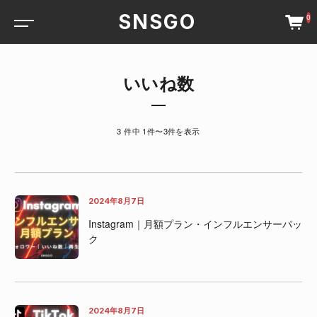
SNSGO
0
いいね数
3 件中 1件〜3件を表示
2024年8月7日
Instagram｜月額プラン・インフルエンサーパッ
ク
2024年8月7日