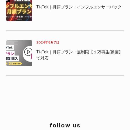
TikTok｜月額プラン・インフルエンサーパック
2024年8月7日
TikTok｜月額プラン・無制限【１万再生/動画】
で対応
follow us