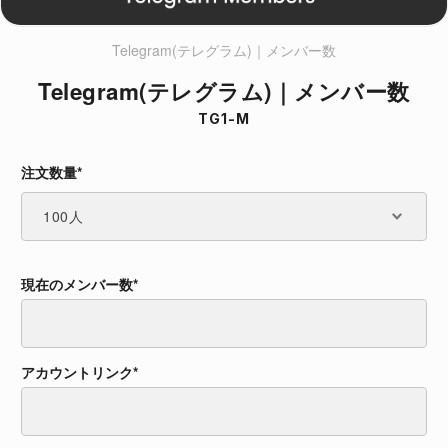
Telegram(テレグラム)｜メンバー数
Telegram(テレグラム)｜メンバー数
TG1-M
注文数量*
注文数量*
現在のメンバー数*
現在のメンバー数*
アカウントリンク*
アカウントリンク*