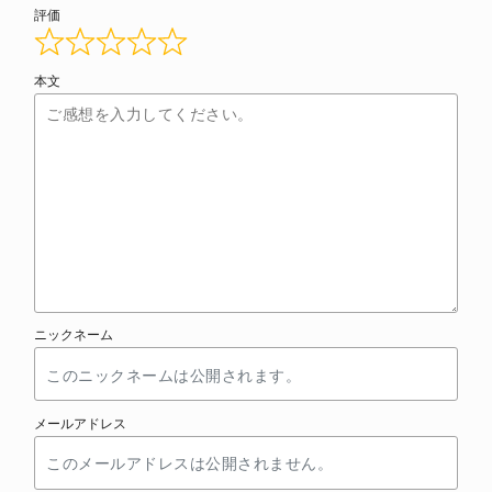
評価
本文
ニックネーム
メールアドレス