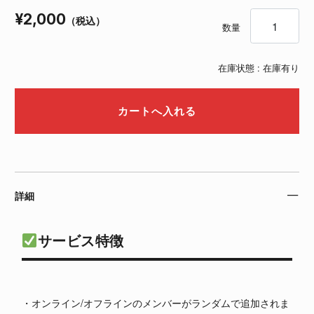
数量
¥2,000
（税込）
数量
在庫状態 :
在庫有り
詳細
サービス特徴
・オンライン/オフラインのメンバーがランダムで追加されま