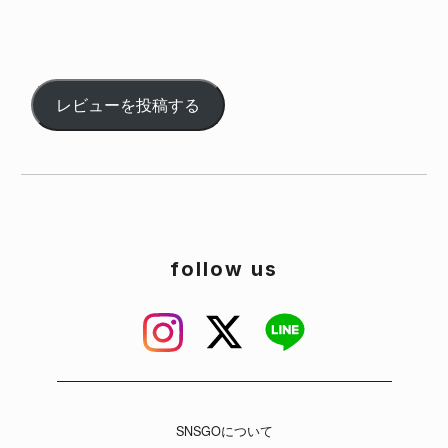
レビューを投稿する
follow us
SNSGOについて